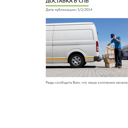
ДОСТАВКА В СПБ
Дата публикации: 5/2/2014
Рады сообщить Вам, что наша компания начала 