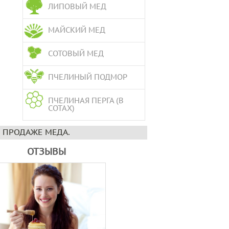
ЛИПОВЫЙ МЕД
МАЙСКИЙ МЕД
СОТОВЫЙ МЕД
ПЧЕЛИНЫЙ ПОДМОР
ПЧЕЛИНАЯ ПЕРГА (В
СОТАХ)
 ПРОДАЖЕ МЕДА.
ОТЗЫВЫ