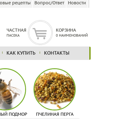
овые рецепты
Вопрос/Ответ
Новости
ЧАСТНАЯ
КОРЗИНА
ПАСЕКА
0 НАИМЕНОВАНИЙ
КАК КУПИТЬ
КОНТАКТЫ
НЫЙ ПОДМОР
ПЧЕЛИНАЯ ПЕРГА