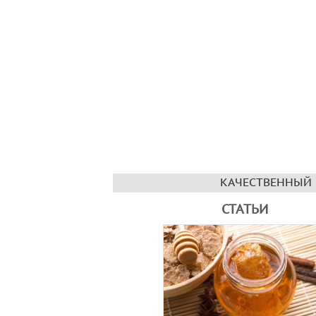
КАЧЕСТВЕННЫЙ 
СТАТЬИ