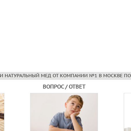
И НАТУРАЛЬНЫЙ МЕД ОТ КОМПАНИИ №1 В МОСКВЕ ПО
ВОПРОС / ОТВЕТ