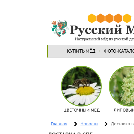
КУПИТЬ МЁД
ФОТО-КАТАЛ
ЦВЕТОЧНЫЙ МЁД
ЛИПОВЫЙ
Главная
Новости
Доставка в