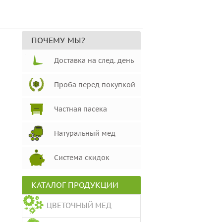
ПОЧЕМУ МЫ?
Доставка на след. день
Проба перед покупкой
Частная пасека
Натуральный мед
Система скидок
КАТАЛОГ ПРОДУКЦИИ
ЦВЕТОЧНЫЙ МЕД