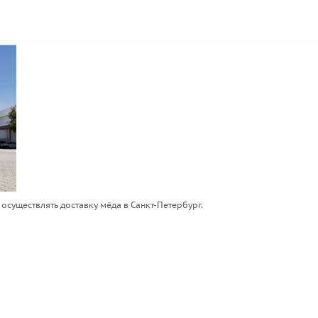
оcуществлять доставку мёда в Санкт-Петербург.