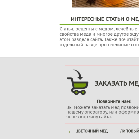
ИНТЕРЕСНЫЕ СТАТЬИ О МЕ
Статьи, рецепты с медом, лечебные
свойства меда и многое другое ждут
этом разделе сайта. Также почитайт
отдельный разде про пчелиные сот
ЗАКАЗАТЬ МЕ
Позвоните нам!
Вы можете заказать мед позвон
нашему оператору, или оформив
через корзину сайта.
ЦВЕТОЧНЫЙ МЕД
ЛИПОВЫЙ