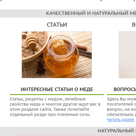
КАЧЕСТВЕННЫЙ И НАТУРАЛЬНЫЙ МЕ
СТАТЬИ
В
ИНТЕРЕСНЫЕ СТАТЬИ О МЕДЕ
ВОПРОС
Статьи, рецепты с медом, лечебные
Здесь Вы мож
свойства меда и многое другое ждут вас в
посетителей с
этом разделе сайта. Также почитайте
вопрос, на к
отдельный разде про пчелиные соты.
обезательно д
Читать далее
НАТУРАЛЬНЫЙ 