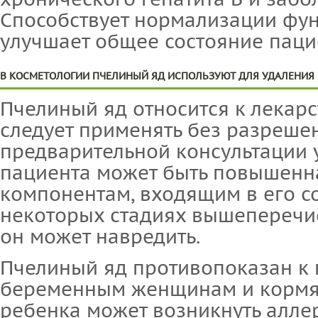
Способствует нормализации фу
улучшает общее состояние паци
В КОСМЕТОЛОГИИ ПЧЕЛИНЫЙ ЯД ИСПОЛЬЗУЮТ ДЛЯ УДАЛЕНИЯ 
Пчелиный яд относится к лекарс
следует применять без разреше
предварительной консультации у
пациента может быть повышенна
компонентам, входящим в его со
некоторых стадиях вышеперечи
он может навредить.
Пчелиный яд противопоказан к
беременным женщинам и кормящ
ребенка может возникнуть аллер