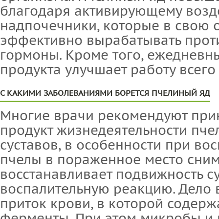
благодаря активирующему возд
надпочечники, которые в свою 
эффективно вырабатывать прот
гормоны. Кроме того, ежедневн
продукта улучшает работу всего
С КАКИМИ ЗАБОЛЕВАНИЯМИ БОРЕТСЯ ПЧЕЛИНЫЙ ЯД
Многие врачи рекомендуют при
продукт жизнедеятельности пче
суставов, в особенности при во
пчелы в пораженное место сним
восстанавливает подвижность су
воспалительную реакцию. Дело в
приток крови, в которой содерж
ферменты. При этом микробы и