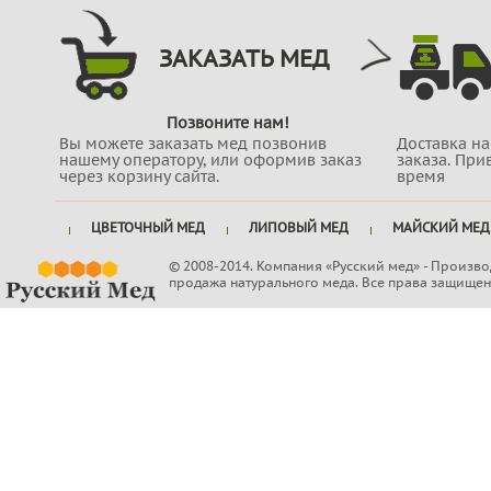
ЗАКАЗАТЬ МЕД
Позвоните нам!
Вы можете заказать мед позвонив
Доставка н
нашему оператору, или оформив заказ
заказа. При
через корзину сайта.
время
ЦВЕТОЧНЫЙ МЕД
ЛИПОВЫЙ МЕД
МАЙСКИЙ МЕД
© 2008-2014. Компания «Русский мед» - Произво
продажа натурального меда. Все права защищен