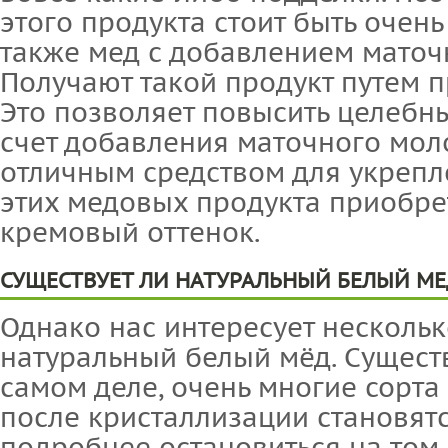
этого продукта стоит быть очень
также мед с добавлением маточ
Получают такой продукт путем 
Это позволяет повысить целебны
счет добавления маточного моло
отличным средством для укрепл
этих медовых продукта приобре
кремовый оттенок.
СУЩЕСТВУЕТ ЛИ НАТУРАЛЬНЫЙ БЕЛЫЙ МЕ
Однако нас интересует нескольк
натуральный белый мёд. Существ
самом деле, очень многие сорт
после кристаллизации становятс