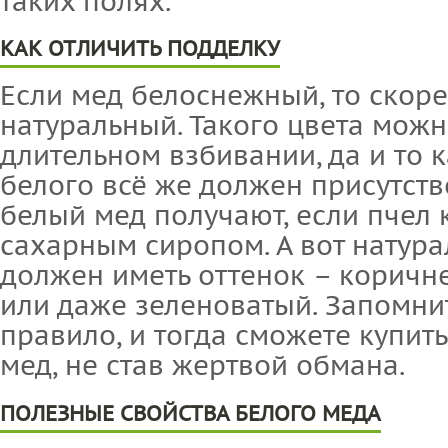
таких полях.
КАК ОТЛИЧИТЬ ПОДДЕЛКУ
Если мед белоснежный, то скоре
натуральный. Такого цвета можн
длительном взбивании, да и то 
белого всё же должен присутств
белый мед получают, если пчел
сахарным сиропом. А вот натур
должен иметь оттенок – коричн
или даже зеленоватый. Запомни
правило, и тогда сможете купит
мед, не став жертвой обмана.
ПОЛЕЗНЫЕ СВОЙСТВА БЕЛОГО МЕДА