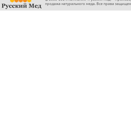
продажа натурального меда. Все права защищен