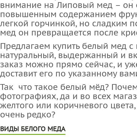
внимание на Липовый мед – он 
повышенным содержанием фрукт
легкой горчинкой, но сладким п
мед он превращается после кри
Предлагаем купить белый мед с
натуральный, выдержанный и в
заказ можно прямо сейчас, и уж
доставит его по указанному вам
Так что такое белый мёд? Почем
фотографиях, да и во всех маг
желтого или коричневого цвета,
очень редко?
ВИДЫ БЕЛОГО МЕДА