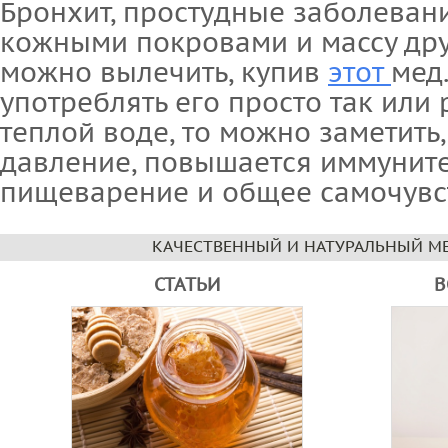
Бронхит, простудные заболеван
кожными покровами и массу др
можно вылечить, купив
этот
мед
употреблять его просто так или
теплой воде, то можно заметить
давление, повышается иммуните
пищеварение и общее самочувс
КАЧЕСТВЕННЫЙ И НАТУРАЛЬНЫЙ МЕ
СТАТЬИ
В