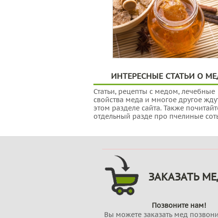
ИНТЕРЕСНЫЕ СТАТЬИ О МЕ
Статьи, рецепты с медом, лечебные
свойства меда и многое другое ждут
этом разделе сайта. Также почитайт
отдельный разде про пчелиные сот
ЗАКАЗАТЬ МЕ
Позвоните нам!
Вы можете заказать мед позвон