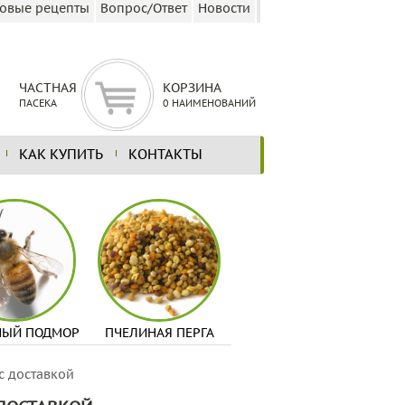
овые рецепты
Вопрос/Ответ
Новости
ЧАСТНАЯ
КОРЗИНА
ПАСЕКА
0 НАИМЕНОВАНИЙ
КАК КУПИТЬ
КОНТАКТЫ
НЫЙ ПОДМОР
ПЧЕЛИНАЯ ПЕРГА
с доставкой